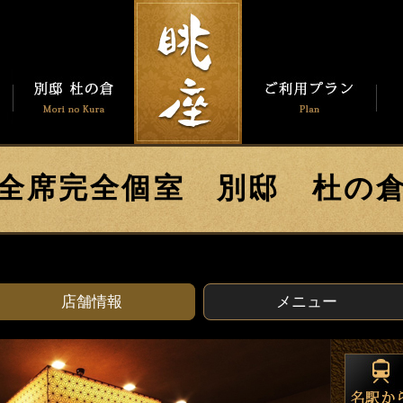
全席完全個室 別邸 杜の
店舗情報
メニュー