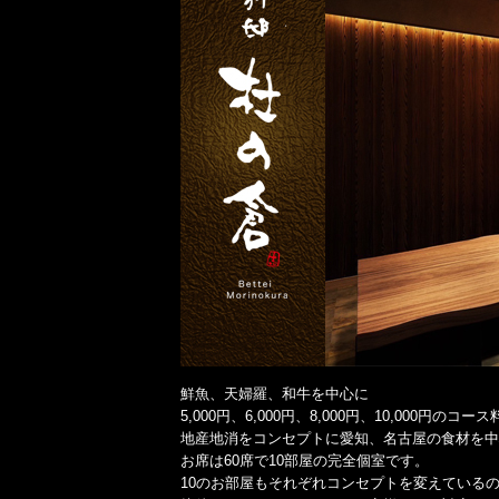
鮮魚、天婦羅、和牛を中心に
5,000円、6,000円、8,000円、10,000円
地産地消をコンセプトに愛知、名古屋の食材を中
お席は60席で10部屋の完全個室です。
10のお部屋もそれぞれコンセプトを変えている