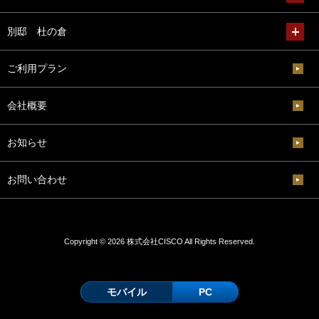
別邸 杜の倉
ご利用プラン
会社概要
お知らせ
お問い合わせ
Copyright © 2026 株式会社CISCO All Rights Reserved.
モバイル
PC